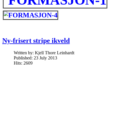
Ny-frisert stripe ikveld
Written by:
Kjell Thore Leinhardt
Published: 23 July 2013
Hits: 2609