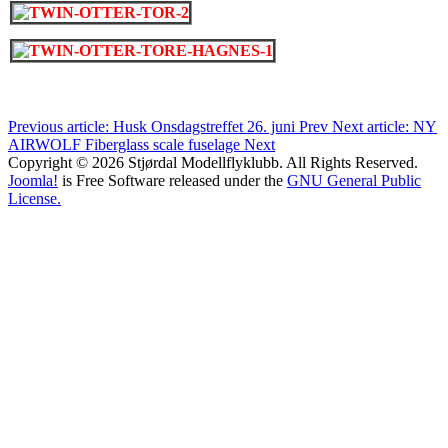
Previous article: Husk Onsdagstreffet 26. juni
Prev
Next article: NY
AIRWOLF Fiberglass scale fuselage
Next
Copyright © 2026 Stjørdal Modellflyklubb. All Rights Reserved.
Joomla!
is Free Software released under the
GNU General Public
License.