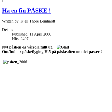
Ha en fin PÅSKE !
Written by:
Kjell Thore Leinhardt
Details
Published: 11 April 2006
Hits: 2497
Nyt påsken og vårsola fullt ut.
Out/Indoor påskeflyging H-5 på påskeaften om det passer !