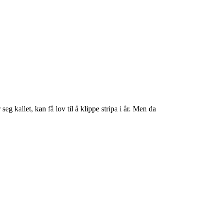
g kallet, kan få lov til å klippe stripa i år. Men da