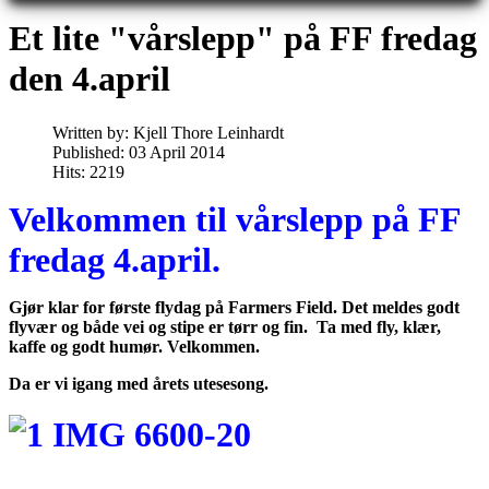
Et lite "vårslepp" på FF fredag
den 4.april
Written by:
Kjell Thore Leinhardt
Published: 03 April 2014
Hits: 2219
Velkommen til vårslepp på FF
fredag 4.april.
Gjør klar for første flydag på Farmers Field. Det meldes godt
flyvær og både vei og stipe er tørr og fin. Ta med fly, klær,
kaffe og godt humør. Velkommen.
Da er vi igang med årets utesesong.