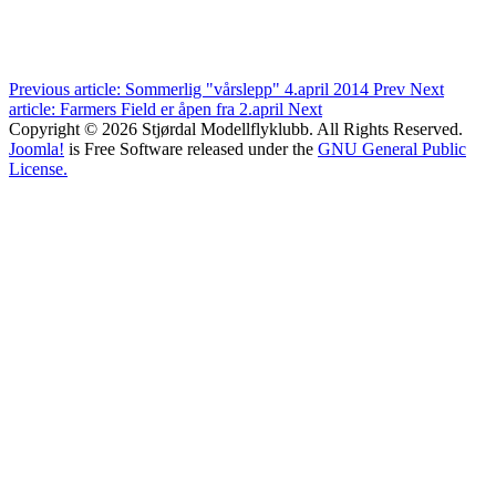
Previous article: Sommerlig "vårslepp" 4.april 2014
Prev
Next
article: Farmers Field er åpen fra 2.april
Next
Copyright © 2026 Stjørdal Modellflyklubb. All Rights Reserved.
Joomla!
is Free Software released under the
GNU General Public
License.